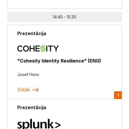
14:40 - 15:20
Prezentācija
"Cohesity Identity Resilience" (ENG)
Josef Honc
Sīkāk
1
Prezentācija