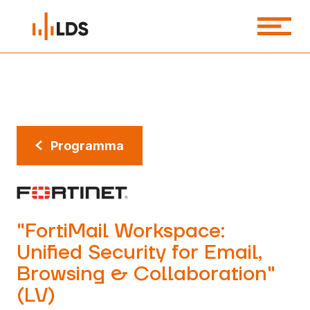
Programma
"FortiMail Workspace:
Unified Security for Email,
Browsing & Collaboration"
(LV)