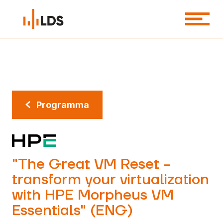
Programma
"The Great VM Reset -
transform your virtualization
with HPE Morpheus VM
Essentials" (ENG)